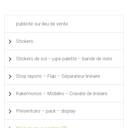
publicité sur lieu de vente
Stickers
Stickers de sol – jupe palette – bande de rives
Stop rayons – Flap – Séparateur linéaire
Kakémonos – Mobiles – Cravate de linéaire
Présentoirs – pack – display