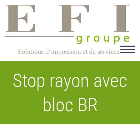
Stop rayon avec
bloc BR