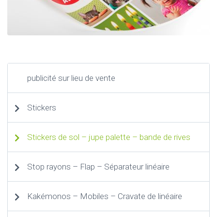
publicité sur lieu de vente
Stickers
Stickers de sol – jupe palette – bande de rives
Stop rayons – Flap – Séparateur linéaire
Kakémonos – Mobiles – Cravate de linéaire