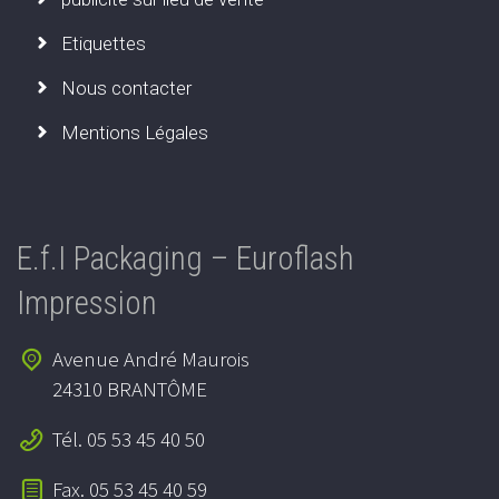
Etiquettes
Nous contacter
Mentions Légales
E.f.I Packaging – Euroflash
Impression
Avenue André Maurois
24310 BRANTÔME
Tél. 05 53 45 40 50
Fax. 05 53 45 40 59