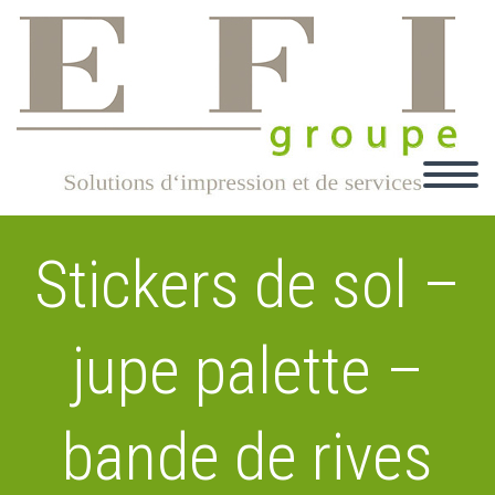
Stickers de sol –
jupe palette –
bande de rives