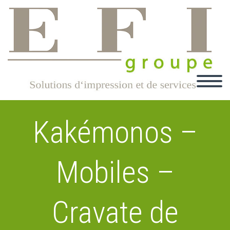
Kakémonos –
Mobiles –
Cravate de