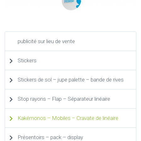
publicité sur lieu de vente
Stickers
Stickers de sol – jupe palette – bande de rives
Stop rayons – Flap – Séparateur linéaire
Kakémonos – Mobiles – Cravate de linéaire
Présentoirs – pack – display