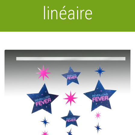
linéaire