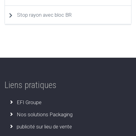
Stop rayon avec bloc BR
Liens pratiques
EFI Groupe
Nos solutions Packaging
publicité sur lieu de vente